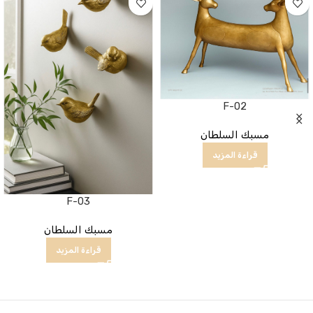
F-02
مسبك السلطان
قراءة المزيد
F-03
مسبك السلطان
قراءة المزيد