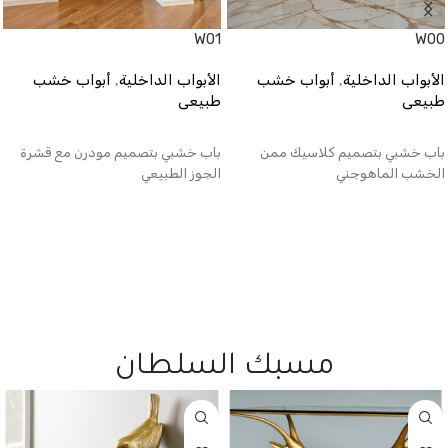
W01
W00
الأبواب الداخلية
,
أبواب خشب
الأبواب الداخلية
,
أبواب خشب
طبيعى
طبيعى
قراءة المزيد
قراءة المزيد
باب خشبي بتصميم كلاسيك ممن
باب خشبي بتصميم مودرن مع قشرة
الخشب الماهوجني
الجوز الطبيعي
مسبك السلطان